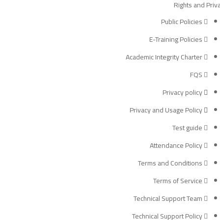
Rights and Priv
Public Policies
E-Training Policies
Academic Integrity Charter
FQS
Privacy policy
Privacy and Usage Policy
Test guide
Attendance Policy
Terms and Conditions
Terms of Service
Technical Support Team
Technical Support Policy