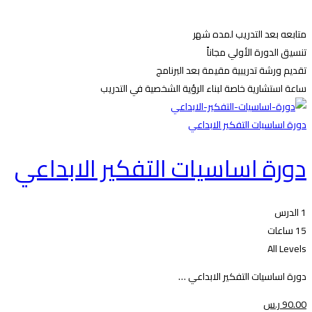
متابعه بعد التدريب لمده شهر
تنسيق الدورة الأولي مجاناً
تقديم ورشة تدريبية مقيمة بعد البرنامج
ساعة استشارية خاصة لبناء الرؤية الشخصية في التدريب
دورة اساسيات التفكير الابداعي
دورة اساسيات التفكير الابداعي
1 الدرس
15 ساعات
All Levels
دورة اساسيات التفكير الابداعي …
.00
90
ر.س