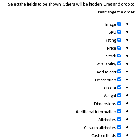
Select the fields to be shown. Others will be hidden. Drag and drop to
rearrange the order.
Image
SKU
Rating
Price
Stock
Availability
Add to cart
Description
Content
Weight
Dimensions
Additional information
Attributes
Custom attributes
Custom fields