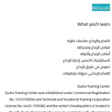
Add to cart
What you'll learn
التفكير والإبداع: مقدمات نظرية
قوانين الإبداع ومحركاته
أساليب الإبداع وأدواته
الاستراتيجيات الخمس لإدارة الإبداع
لصوص في طريق الإبداع
التفكير الإبداعي: مهارات وتطبيقات
Qudra Training Center
Qudra Training Center was established under Commercial Registration
No. 1010726654 and Technical and Vocational Training Corporation
License No. 4445-735480, and the center's headquarters is located in