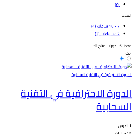
(0)
المدة
7 - 16 ساعات
(4)
17+ ساعات
(2)
وجدنا
6
الدورات متاح لك
نرى
الدورة الاحترافية في التقنية السحابية
الدورة الاحترافية في التقنية
السحابية
1 الدرس
15 ساعات