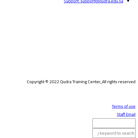
Support: support@qudra.edu.sa
Copyright © 2022 Qudra Training Center,
All rights reserved
Terms of use
Staff Email