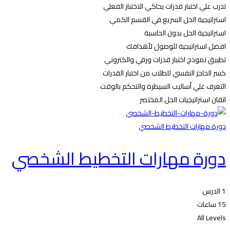
تدرب علي اختبار قدرات يحاكي الاختبار الفعلي
استراتيجية الحل السريع في القسم الكمي
استراتيجية الحل بدون الحاسبة
افضل استراتيجية للوصول لأهدافك
تطبيق نموذج اختبار قدرات ورقي والكتروني
كسر الحاجز النفسي للطلاب من اختبار القدرات
التعرف علي أساليب السيطرة والتحكم بالوقت
اتقان استراتيجيات الحل المختصر
دورة مهارات التخطيط الشخصي
دورة مهارات التخطيط الشخصي
1 الدرس
15 ساعات
All Levels