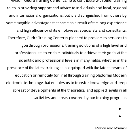
Riyadh. Qudra Training Center came to contribute with other training
roles in providing support and advice to individuals and local, regional
and international organizations, but it is distinguished from others by
some tangible advantages that came as a result of the long experience
and high efficiency of its employees, specialists and consultants.
Therefore, Qudra Training Center is pleased to provide its services to
you through professional training solutions of a high level and
professionalism to enable individuals to achieve their goals at the
scientific and professional levels in many fields, whether in the
presence of the latest training halls equipped with the latest means of
education or remotely (online) through training platforms Modern
electronic technology that enables us to transfer knowledge and keep
abreast of developments at the theoretical and applied levels in all
activities and areas covered by our training programs.
Rights and Privacy